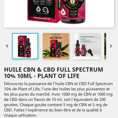


HUILE CBN & CBD FULL SPECTRUM
10% 10ML - PLANT OF LIFE
Découvrez la puissance de l'huile CBN et CBD Full Spectrum
10% de Plant of Life, l'une des huiles les plus puissantes et
les plus pures du marché. Avec 1000 mg de CBN et 1000 mg
de CBD dans un flacon de 10 ml, soit l'équivalent de 200
gouttes. Chaque goutte contient 5 mg de CBN et 5 mg de
CBD. Faites l'expérience du bien-être et de la qualité à
chaque utilisation.