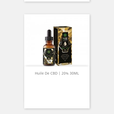
Huile De CBD | 20% 30ML