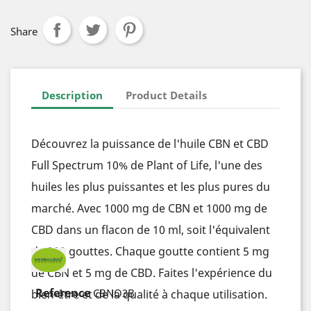
Share
Description
Product Details
Découvrez la puissance de l'huile CBN et CBD
Full Spectrum 10% de Plant of Life, l'une des
huiles les plus puissantes et les plus pures du
marché. Avec 1000 mg de CBN et 1000 mg de
CBD dans un flacon de 10 ml, soit l'équivalent
de 200 gouttes. Chaque goutte contient 5 mg
de CBN et 5 mg de CBD. Faites l'expérience du
bien-être et de la qualité à chaque utilisation.