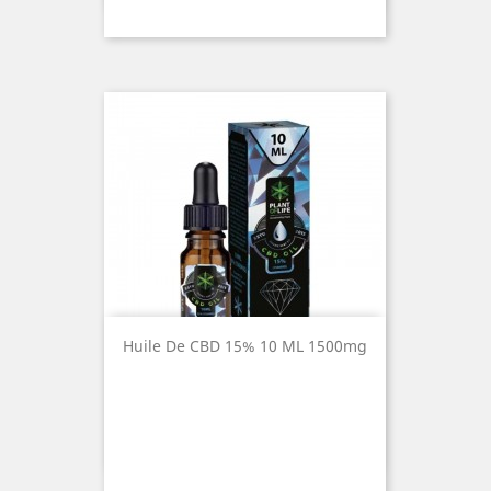
Huile De CBD 15% 10 ML 1500mg