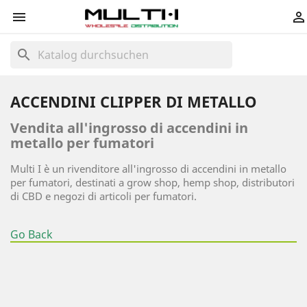


search
ACCENDINI CLIPPER DI METALLO
Vendita all'ingrosso di accendini in
metallo per fumatori
Multi I è un rivenditore all'ingrosso di accendini in metallo
per fumatori, destinati a grow shop, hemp shop, distributori
di CBD e negozi di articoli per fumatori.
Go Back