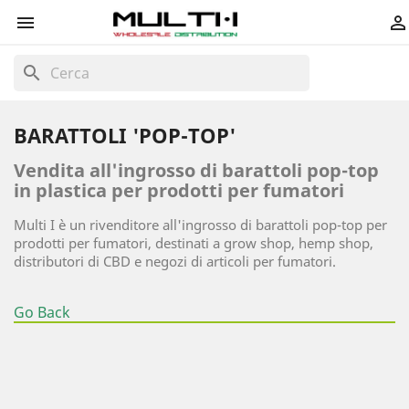


search
BARATTOLI 'POP-TOP'
Vendita all'ingrosso di barattoli pop-top
in plastica per prodotti per fumatori
Multi I è un rivenditore all'ingrosso di barattoli pop-top per
prodotti per fumatori, destinati a grow shop, hemp shop,
distributori di CBD e negozi di articoli per fumatori.
Go Back