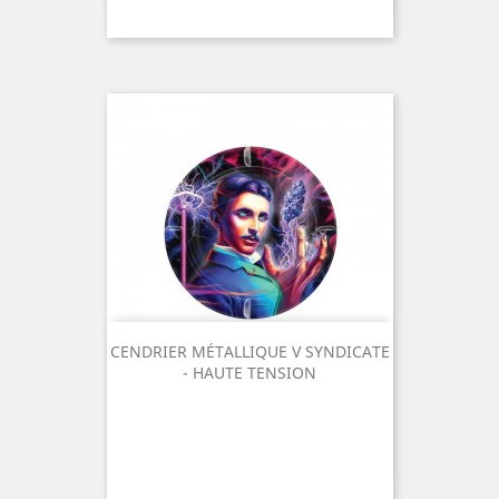
CENDRIER MÉTALLIQUE V SYNDICATE
- HAUTE TENSION