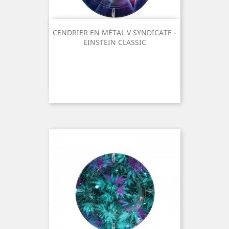
CENDRIER EN MÉTAL V SYNDICATE -
EINSTEIN CLASSIC