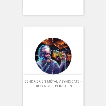
CENDRIER EN MÉTAL V SYNDICATE -
TROU NOIR D'EINSTEIN