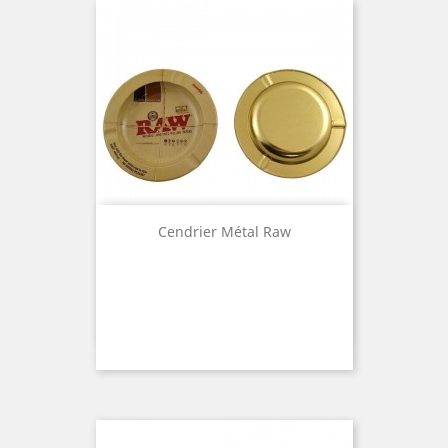
Cendrier Métal Raw