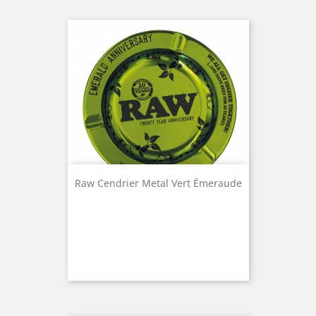
Raw Cendrier Metal Vert Émeraude