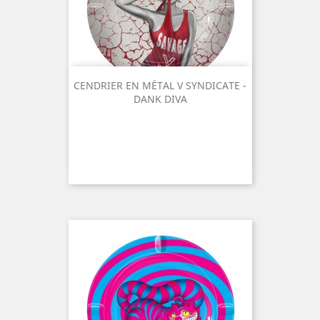
CENDRIER EN MÉTAL V SYNDICATE -
DANK DIVA