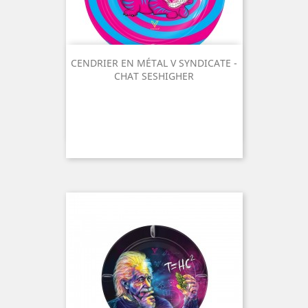
CENDRIER EN MÉTAL V SYNDICATE -
CHAT SESHIGHER