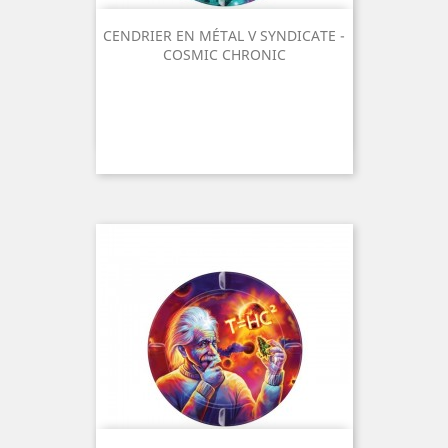
CENDRIER EN MÉTAL V SYNDICATE -
COSMIC CHRONIC