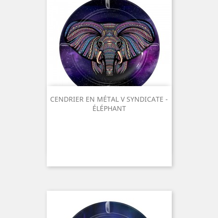
CENDRIER EN MÉTAL V SYNDICATE -
ÉLÉPHANT