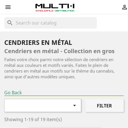


search
CENDRIERS EN MÉTAL
Cendriers en métal - Collection en gros
Faites votre choix parmi notre sélection de cendriers en
métal aux couleurs et motifs variés. Faites le plein de
cendriers en métal aux motifs sur le thème du cannabis,
ainsi que d'autres modèles uniques.
Go Back

FILTER
Showing 1-19 of 19 item(s)