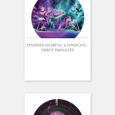
CENDRIER EN MÉTAL V SYNDICATE -
ORBITE ÉMOUSSÉE