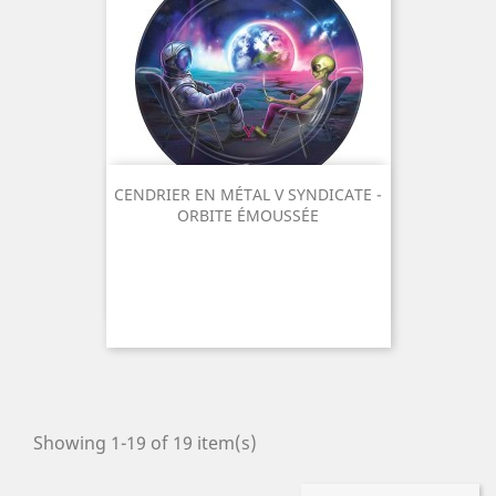
CENDRIER EN MÉTAL V SYNDICATE -
ORBITE ÉMOUSSÉE
Showing 1-19 of 19 item(s)