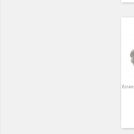
Écran