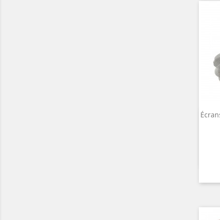
Écran