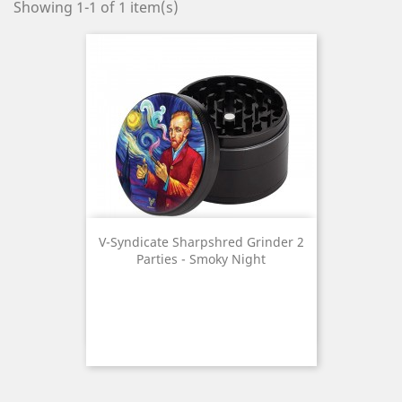
Showing 1-1 of 1 item(s)
V-Syndicate Sharpshred Grinder 2
Parties - Smoky Night