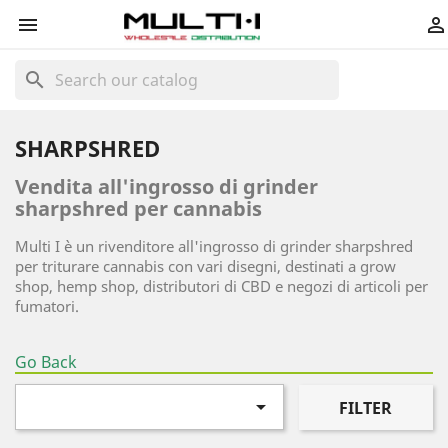


search
SHARPSHRED
Vendita all'ingrosso di grinder
sharpshred per cannabis
Multi I è un rivenditore all'ingrosso di grinder sharpshred
per triturare cannabis con vari disegni, destinati a grow
shop, hemp shop, distributori di CBD e negozi di articoli per
fumatori.
Go Back

FILTER